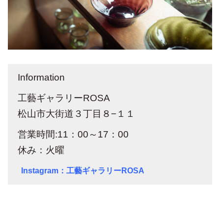
Information
工藝ギャラリーROSA
松山市大街道３丁目８−１１
営業時間:11：00～17：00
休み：火曜
Instagram：工藝ギャラリーROSA