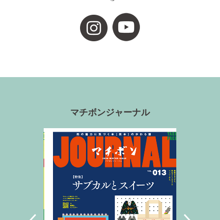
マチボンジャーナル