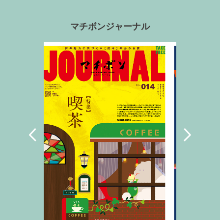
マチボンジャーナル