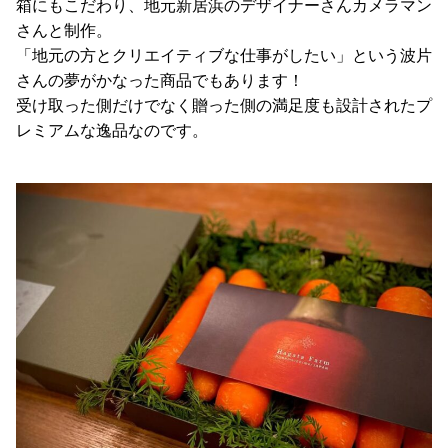
箱にもこだわり、地元新居浜のデザイナーさんカメラマン
さんと制作。
「地元の方とクリエイティブな仕事がしたい」という波片
さんの夢がかなった商品でもあります！
受け取った側だけでなく贈った側の満足度も設計されたプ
レミアムな逸品なのです。