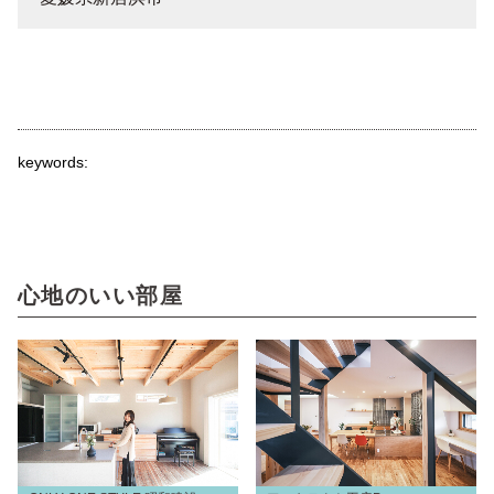
keywords:
心地のいい部屋