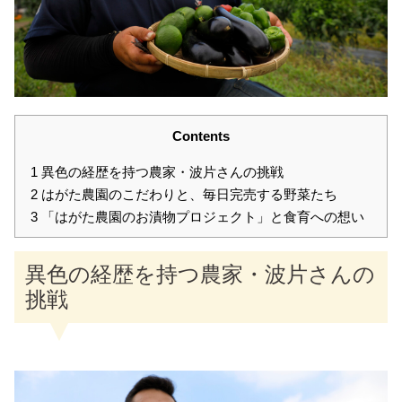
Contents
1
異色の経歴を持つ農家・波片さんの挑戦
2
はがた農園のこだわりと、毎日完売する野菜たち
3
「はがた農園のお漬物プロジェクト」と食育への想い
異色の経歴を持つ農家・波片さんの
挑戦