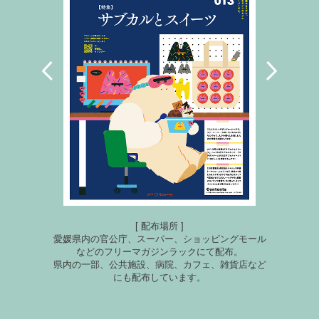
[ 配布場所 ]
愛媛県内の官公庁、スーパー、ショッピングモール
などのフリーマガジンラックにて配布。
県内の一部、公共施設、病院、カフェ、雑貨店など
にも配布しています。