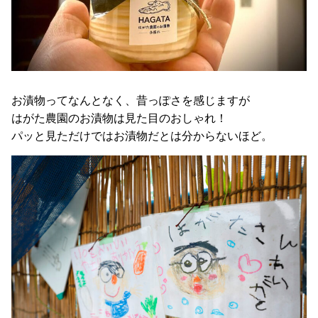
お漬物ってなんとなく、昔っぽさを感じますが
はがた農園のお漬物は見た目のおしゃれ！
パッと見ただけではお漬物だとは分からないほど。