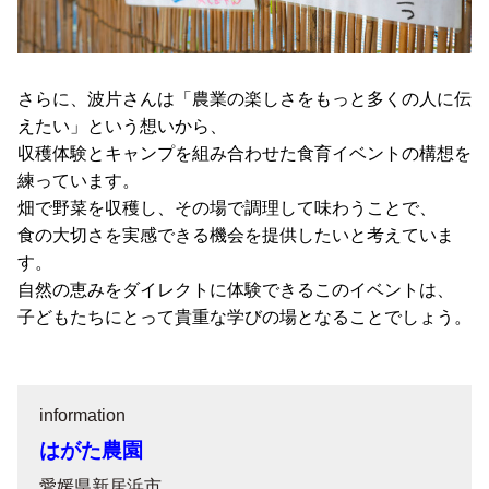
さらに、波片さんは「農業の楽しさをもっと多くの人に伝
えたい」という想いから、
収穫体験とキャンプを組み合わせた食育イベントの構想を
練っています。
畑で野菜を収穫し、その場で調理して味わうことで、
食の大切さを実感できる機会を提供したいと考えていま
す。
自然の恵みをダイレクトに体験できるこのイベントは、
子どもたちにとって貴重な学びの場となることでしょう。
information
はがた農園
愛媛県新居浜市