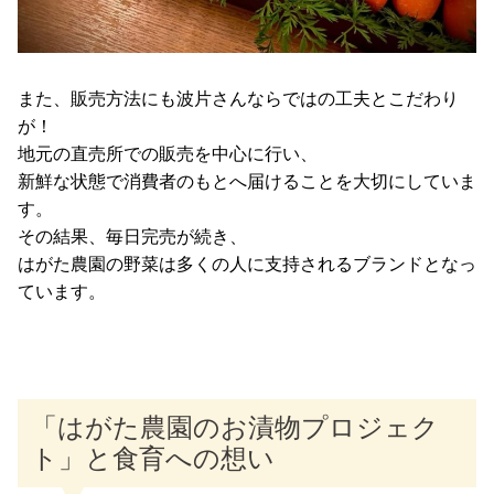
また、販売方法にも波片さんならではの工夫とこだわり
が！
地元の直売所での販売を中心に行い、
新鮮な状態で消費者のもとへ届けることを大切にしていま
す。
その結果、毎日完売が続き、
はがた農園の野菜は多くの人に支持されるブランドとなっ
ています。
「はがた農園のお漬物プロジェク
ト」と食育への想い