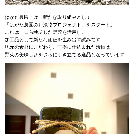
はがた農園では、新たな取り組みとして
「はがた農園のお漬物プロジェクト」をスタート。
これは、自ら栽培した野菜を活用し、
加工品として新たな価値を生み出す試みです。
地元の素材にこだわり、丁寧に仕込まれた漬物は、
野菜の美味しさをさらに引き立てる逸品となっています。