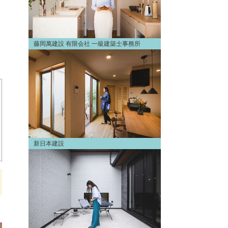
藤岡萬建設 有限会社 一級建築士事務所
新日本建設