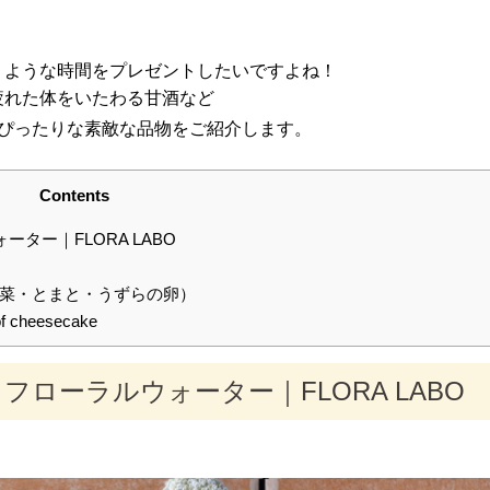
くような時間をプレゼントしたいですよね！
疲れた体をいたわる甘酒など
ぴったりな素敵な品物をご紹介します。
Contents
ター｜FLORA LABO
菜・とまと・うずらの卵）
heesecake
フローラルウォーター｜FLORA LABO