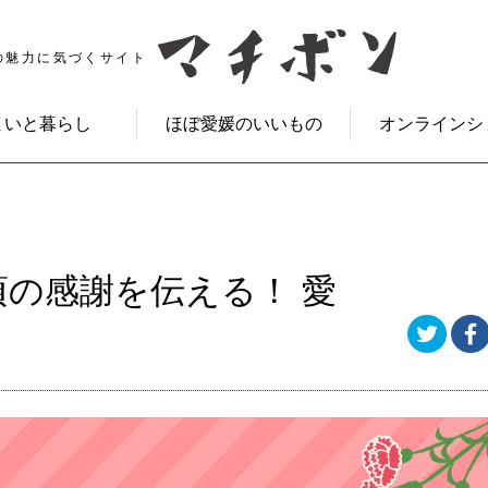
の魅力に気づくサイト
まいと暮らし
ほぼ愛媛のいいもの
オンラインシ
の感謝を伝える！ 愛