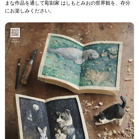
まな作品を通して彫刻家 はしもとみおの世界観を、存分
にお楽しみください。