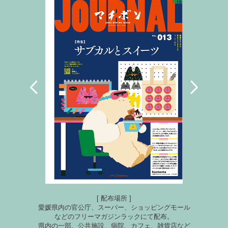
[ 配布場所 ]
愛媛県内の官公庁、スーパー、ショッピングモール
などのフリーマガジンラックにて配布。
県内の一部、公共施設、病院、カフェ、雑貨店など