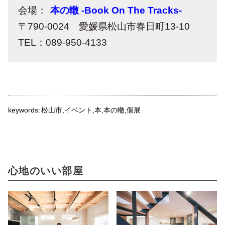
会場：
本の轍 -Book On The Tracks-
〒790-0024 愛媛県松山市春日町13-10
TEL：089-950-4133
keywords:
松山市
イベント
本
本の轍
個展
心地のいい部屋