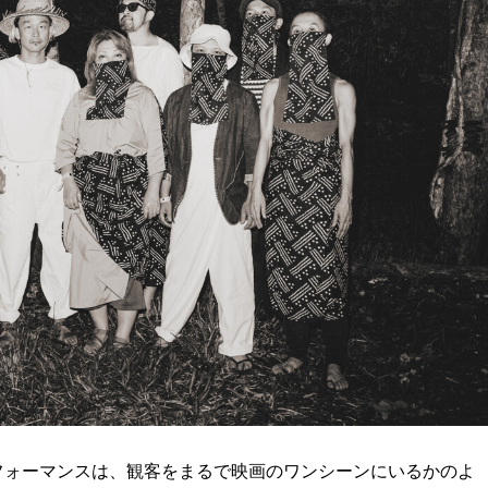
フォーマンスは、観客をまるで映画のワンシーンにいるかのよ