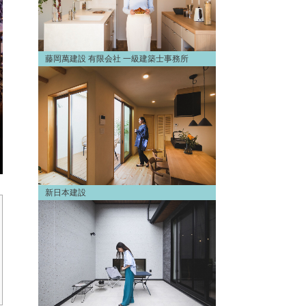
藤岡萬建設 有限会社 一級建築士事務所
新日本建設