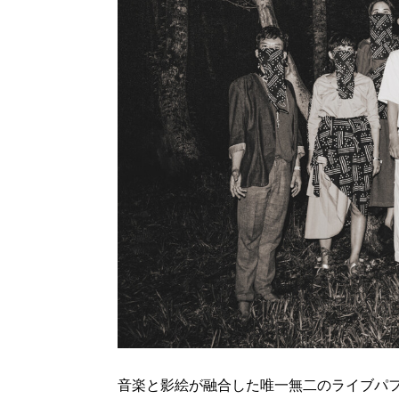
音楽と影絵が融合した唯一無二のライブパ