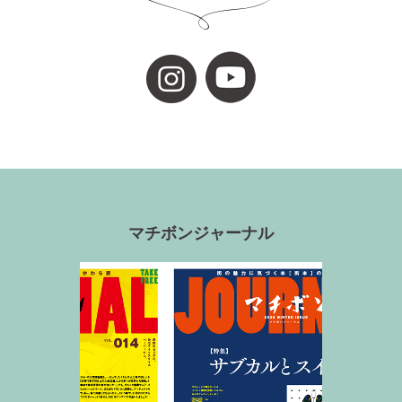
マチボンジャーナル