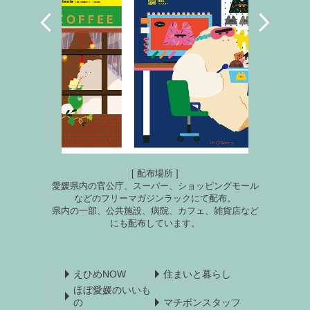
[ 配布場所 ]
愛媛県内の官公庁、スーパー、ショッピングモール
などのフリーマガジンラックにて配布。
県内の一部、公共施設、病院、カフェ、雑貨店など
にも配布しています。
えひめNOW
住まいと暮らし
ほぼ愛媛のいいも
の
マチボンスタッフ