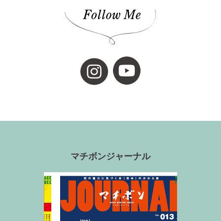
マチボンジャーナル