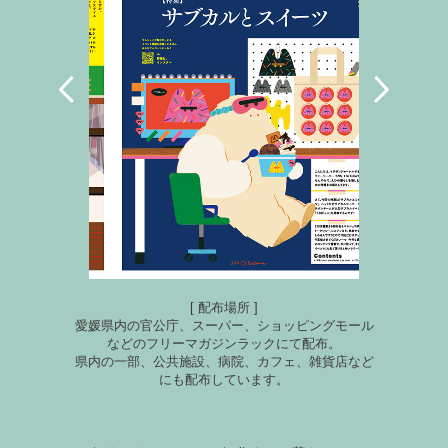
[ 配布場所 ]
愛媛県内の官公庁、スーパー、ショッピングモール
などのフリーマガジンラックにて配布。
県内の一部、公共施設、病院、カフェ、雑貨店など
にも配布しています。