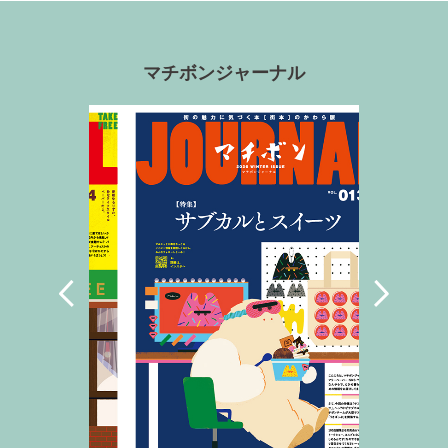
マチボンジャーナル