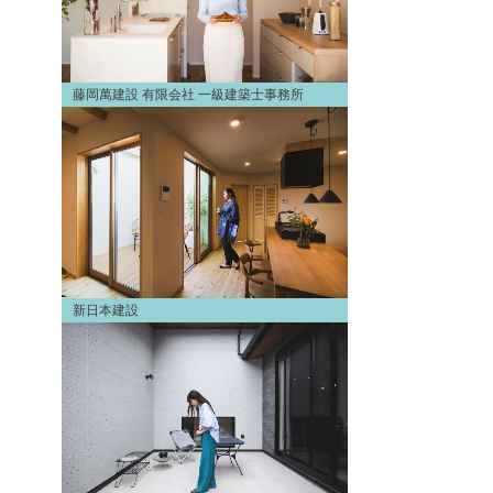
藤岡萬建設 有限会社 一級建築士事務所
新日本建設