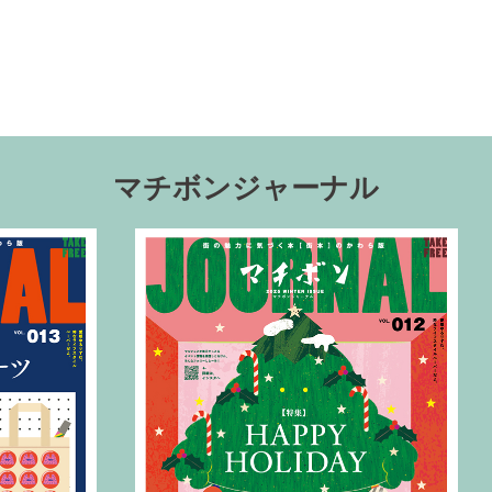
マチボンジャーナル