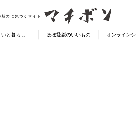
の魅力に気づくサイト
まいと暮らし
ほぼ愛媛のいいもの
オンラインシ