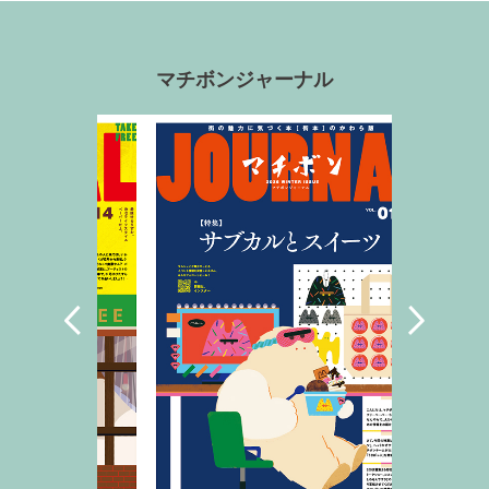
マチボンジャーナル