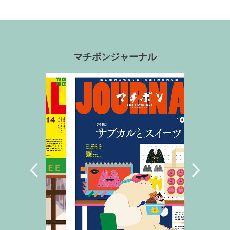
マチボンジャーナル