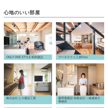
心地のいい部屋
ONLY ONE STYLE 昭和建設
アーキテクト工房Pure
株式会社 ヒロ建設工業
藤岡萬建設 有限会社 一級建築士
事務所