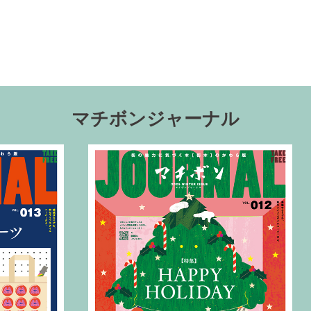
マチボンジャーナル