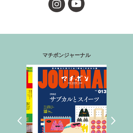
マチボンジャーナル