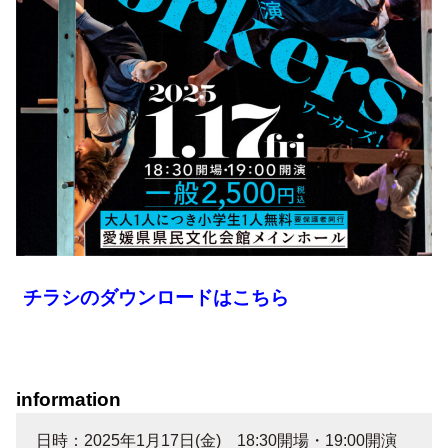
チラシのダウンロードはこちら
information
日時：2025年1月17日(金) 18:30開場・19:00開演