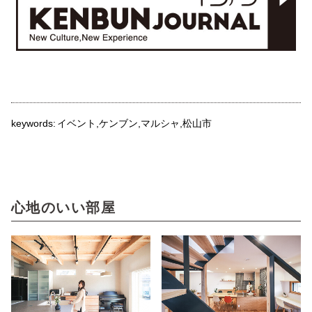
keywords:
イベント
ケンブン
マルシャ
松山市
心地のいい部屋