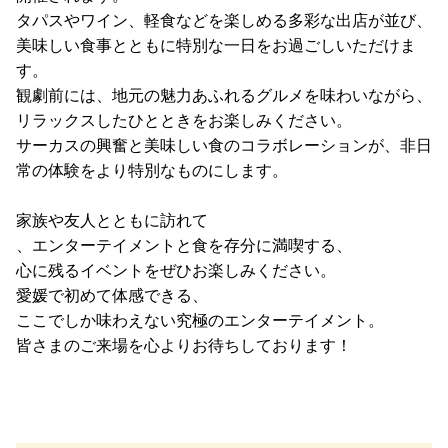
タパスやワイン、軽食などを楽しめる多彩な出店が並び、
美味しい食事とともに特別な一日をお過ごしいただけま
す。
観劇前には、地元の魅力あふれるグルメを味わいながら、
リラックスしたひとときをお楽しみください。
サーカスの興奮と美味しい食のコラボレーションが、非日
常の体験をより特別なものにします。
家族や友人とともに訪れて
、エンターテイメントと食を存分に満喫する、
心に残るイベントをぜひお楽しみください。
愛媛で初めて体感できる、
ここでしか味わえない究極のエンターテイメント。
皆さまのご来場を心よりお待ちしております！