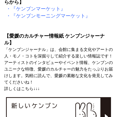
らから】
・『ケンブンマーケット』
・『ケンブンモーニングマーケット』
【愛媛のカルチャー情報紙 ケンブンジャーナ
ル】
「ケンブンジャーナル」は、会館に集まる文化やアートの
人・モノ・コトを深掘りして紹介する楽しい情報誌です！
アーティストのインタビューやイベント情報、ケンブンの
ユニークな特徴、愛媛のカルチャーの魅力をたっぷりお届
けします。気軽に読んで、愛媛の素敵な文化を発見してみ
てくださいね！
詳しくはこちら↓↓↓