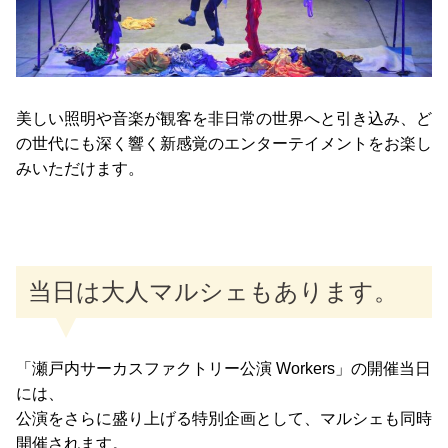
美しい照明や音楽が観客を非日常の世界へと引き込み、ど
の世代にも深く響く新感覚のエンターテイメントをお楽し
みいただけます。
当日は大人マルシェもあります。
「瀬戸内サーカスファクトリー公演 Workers」の開催当日
には、
公演をさらに盛り上げる特別企画として、マルシェも同時
開催されます。