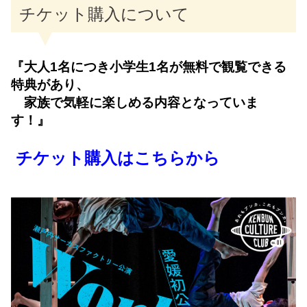
チケット購入について
『大人1名につき小学生1名が無料で観覧できる
特典があり、
家族で気軽に楽しめる内容となっていま
す！』
チケット購入はこちらから