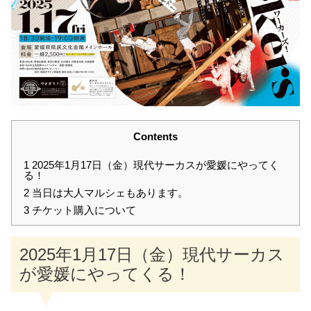
Contents
1
2025年1月17日（金）現代サーカスが愛媛にやってく
る！
2
当日は大人マルシェもあります。
3
チケット購入について
2025年1月17日（金）現代サーカス
が愛媛にやってくる！