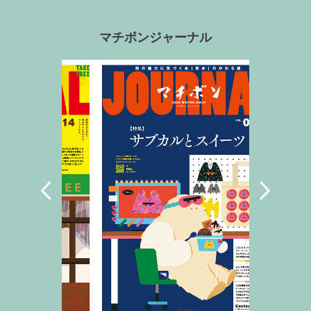
マチボンジャーナル