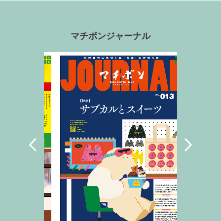
マチボンジャーナル